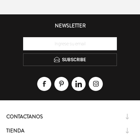
NEWSLETTER
SUBSCRIBE
CONTACTANOS
TIENDA