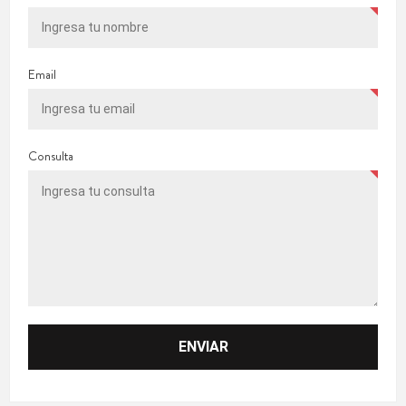
Email
Consulta