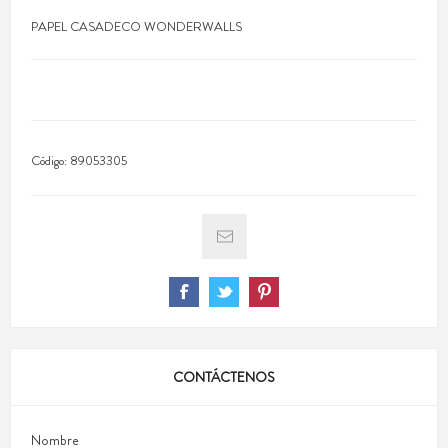
PAPEL CASADECO WONDERWALLS
Código:
89053305
CONTÁCTENOS
Nombre