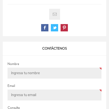
CONTÁCTENOS
Nombre
Email
Consulta