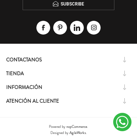
SUBSCRIBE
CONTACTANOS
TIENDA
INFORMACIÓN
ATENCIÓN AL CLIENTE
Powered by
nopCommerce.
Designed by
AgileWorks.