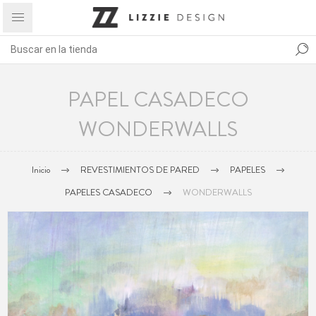
PAPEL CASADECO
WONDERWALLS
Inicio
REVESTIMIENTOS DE PARED
PAPELES
PAPELES CASADECO
WONDERWALLS