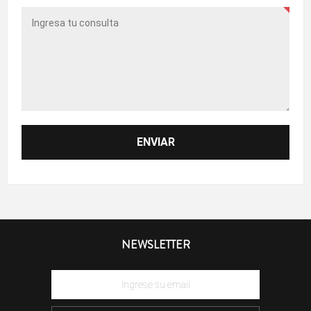
NEWSLETTER