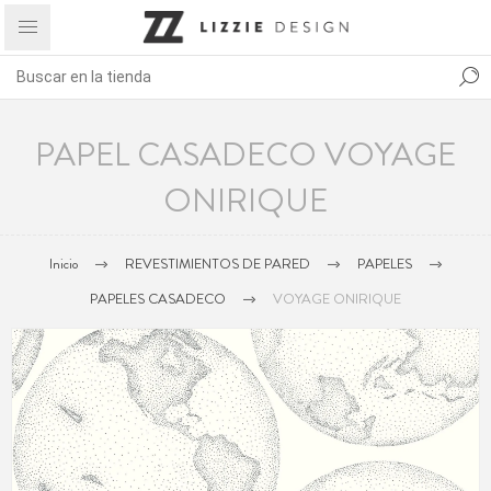
PAPEL CASADECO VOYAGE
ONIRIQUE
Inicio
REVESTIMIENTOS DE PARED
PAPELES
PAPELES CASADECO
VOYAGE ONIRIQUE