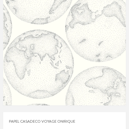
PAPEL CASADECO VOYAGE ONIRIQUE