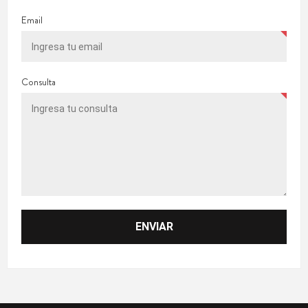
Email
Consulta