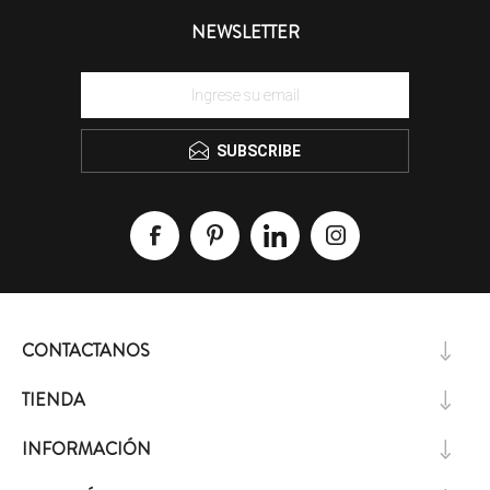
NEWSLETTER
SUBSCRIBE
CONTACTANOS
TIENDA
INFORMACIÓN