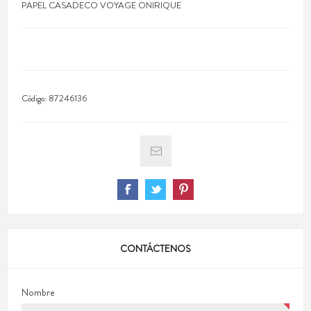
PAPEL CASADECO VOYAGE ONIRIQUE
Código:
87246136
CONTÁCTENOS
Nombre