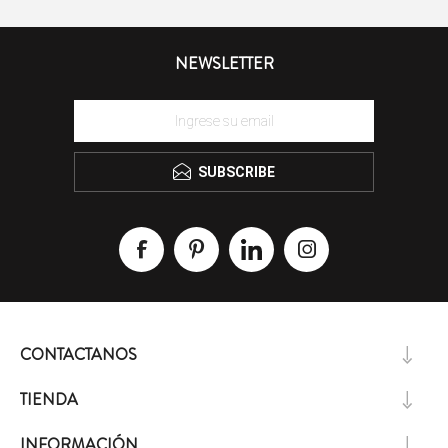
NEWSLETTER
SUBSCRIBE
CONTACTANOS
TIENDA
INFORMACIÓN