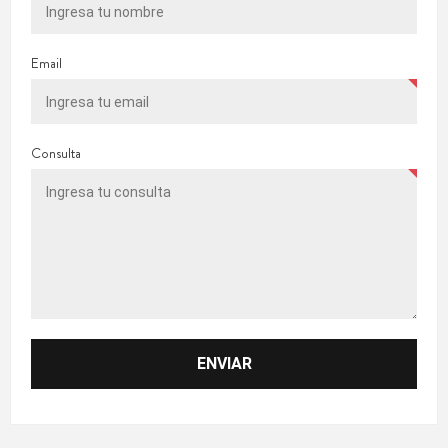
Email
Consulta