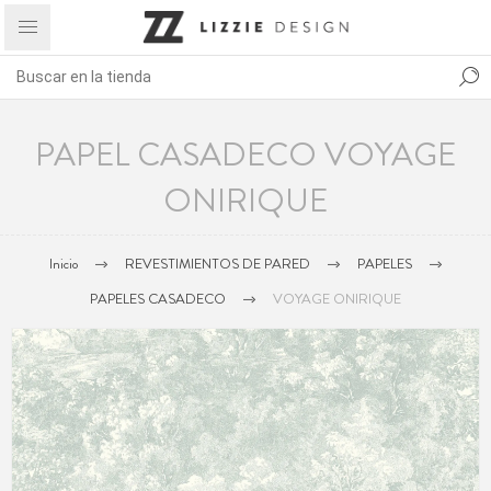
PAPEL CASADECO VOYAGE
ONIRIQUE
Inicio
REVESTIMIENTOS DE PARED
PAPELES
PAPELES CASADECO
VOYAGE ONIRIQUE