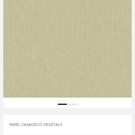
PAPEL CASADECO VEGETALS