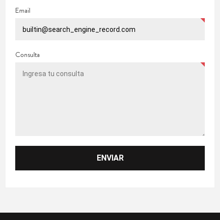
Email
Consulta