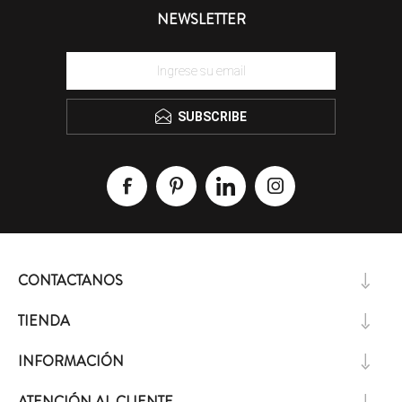
NEWSLETTER
SUBSCRIBE
CONTACTANOS
TIENDA
INFORMACIÓN
ATENCIÓN AL CLIENTE