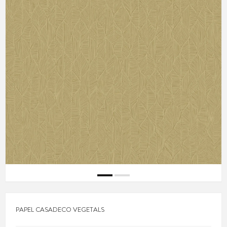
PAPEL CASADECO VEGETALS