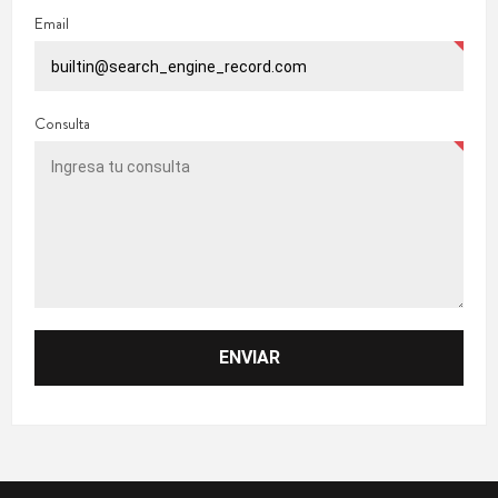
Email
Consulta