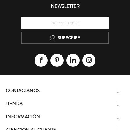
NEWSLETTER
SUBSCRIBE
CONTACTANOS
TIENDA
INFORMACIÓN
ATENCIÓN AL CLIENTE