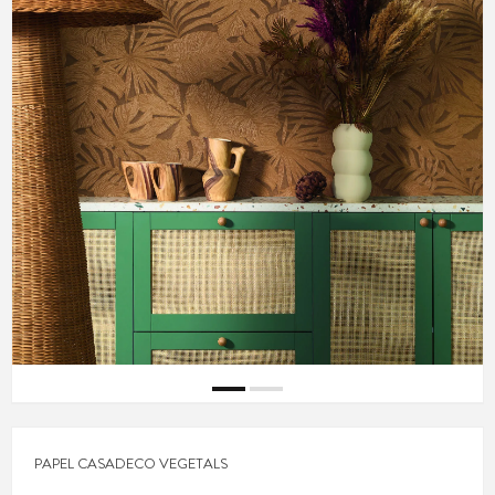
PAPEL CASADECO VEGETALS