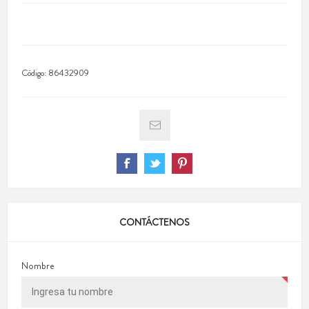
Código:
86432909
CONTÁCTENOS
Nombre