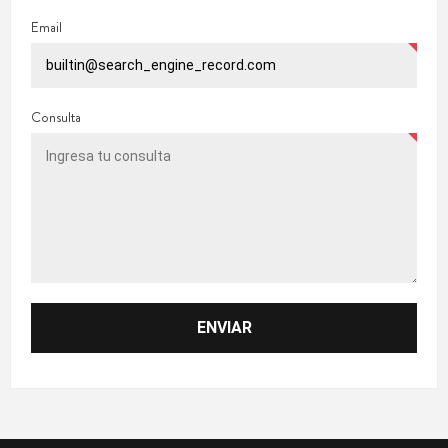
Email
Consulta