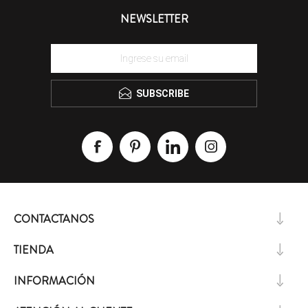
NEWSLETTER
SUBSCRIBE
CONTACTANOS
TIENDA
INFORMACIÓN