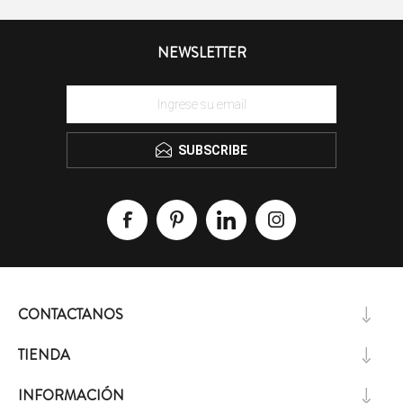
NEWSLETTER
SUBSCRIBE
CONTACTANOS
TIENDA
INFORMACIÓN