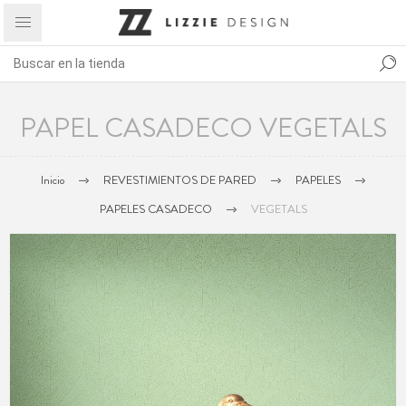
PAPEL CASADECO VEGETALS
Inicio
REVESTIMIENTOS DE PARED
PAPELES
PAPELES CASADECO
VEGETALS