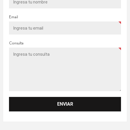
Email
Consulta