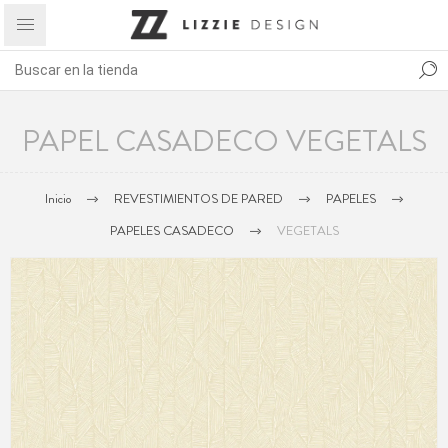
PAPEL CASADECO VEGETALS
Inicio
REVESTIMIENTOS DE PARED
PAPELES
PAPELES CASADECO
VEGETALS