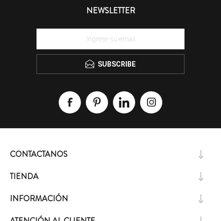
NEWSLETTER
SUBSCRIBE
CONTACTANOS
TIENDA
INFORMACIÓN
ATENCIÓN AL CLIENTE