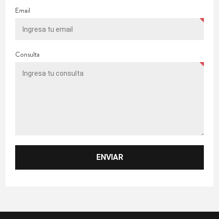
Email
Consulta