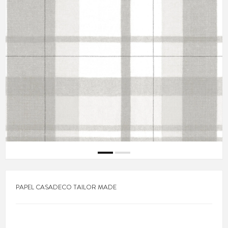
PAPEL CASADECO TAILOR MADE