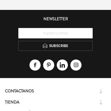
NEWSLETTER
SUBSCRIBE
CONTACTANOS
TIENDA