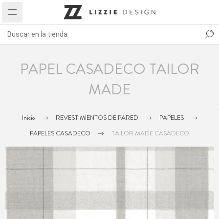
PAPEL CASADECO TAILOR
MADE
Inicio
REVESTIMIENTOS DE PARED
PAPELES
PAPELES CASADECO
TAILOR MADE CASADECO