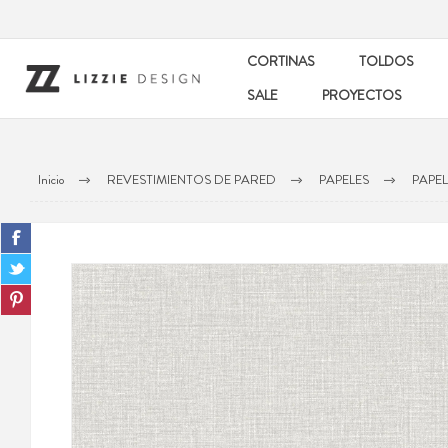
CORTINAS
TOLDOS
SALE
PROYECTOS
Inicio
REVESTIMIENTOS DE PARED
PAPELES
PAPE