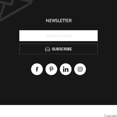
NEWSLETTER
SUBSCRIBE
Copyright