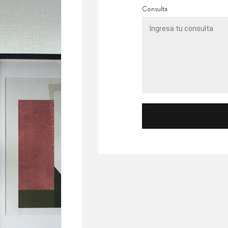
Consulta