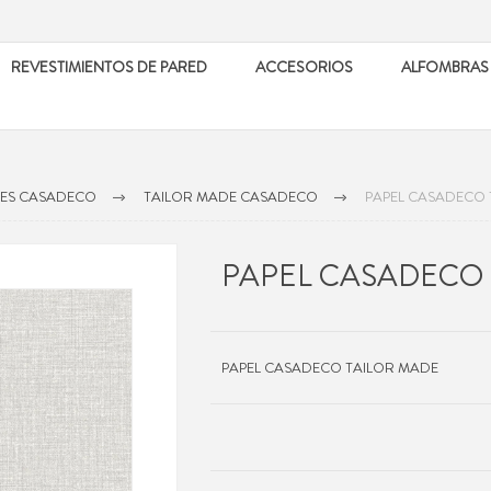
REVESTIMIENTOS DE PARED
ACCESORIOS
ALFOMBRAS
LES CASADECO
TAILOR MADE CASADECO
PAPEL CASADECO 
PAPEL CASADECO
PAPEL CASADECO TAILOR MADE