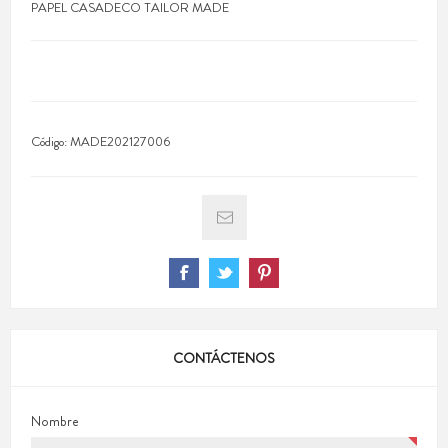
PAPEL CASADECO TAILOR MADE
Código:
MADE202127006
CONTÁCTENOS
Nombre