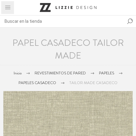
PAPEL CASADECO TAILOR
MADE
Inicio
REVESTIMIENTOS DE PARED
PAPELES
PAPELES CASADECO
TAILOR MADE CASADECO