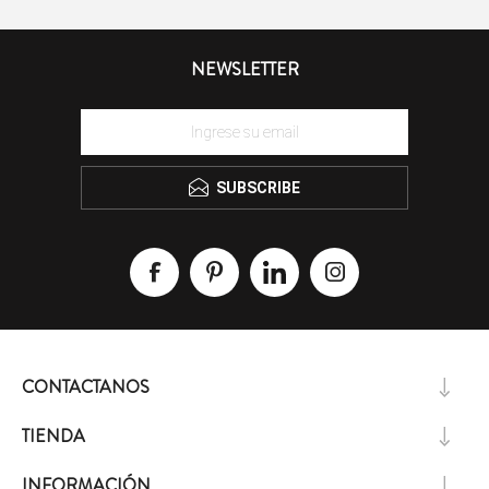
NEWSLETTER
SUBSCRIBE
CONTACTANOS
TIENDA
INFORMACIÓN