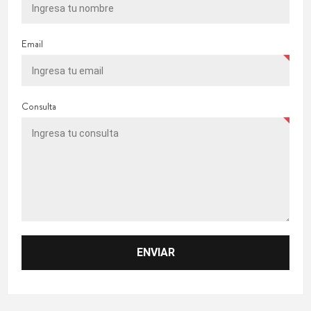
Email
Consulta