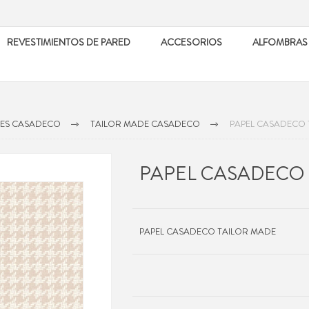
REVESTIMIENTOS DE PARED
ACCESORIOS
ALFOMBRAS
LES CASADECO
TAILOR MADE CASADECO
PAPEL CASADECO 
PAPEL CASADECO
PAPEL CASADECO TAILOR MADE