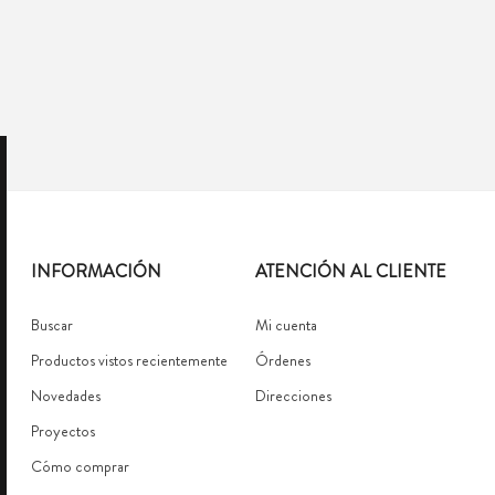
INFORMACIÓN
ATENCIÓN AL CLIENTE
Buscar
Mi cuenta
Productos vistos recientemente
Órdenes
Novedades
Direcciones
Proyectos
Cómo comprar