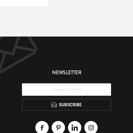
NEWSLETTER
SUBSCRIBE