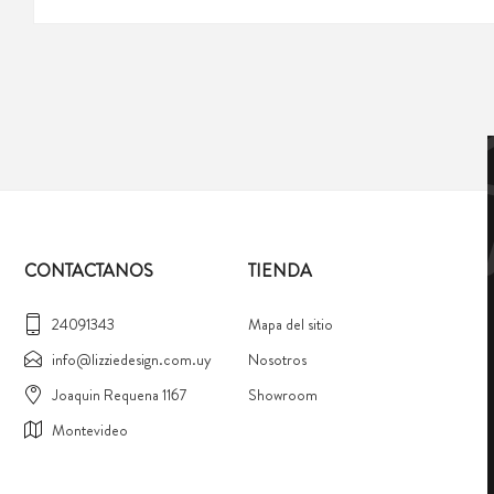
CONTACTANOS
TIENDA
24091343
Mapa del sitio
info@lizziedesign.com.uy
Nosotros
Joaquin Requena 1167
Showroom
Montevideo