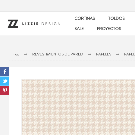
CORTINAS
TOLDOS
SALE
PROYECTOS
Inicio
REVESTIMIENTOS DE PARED
PAPELES
PAPE