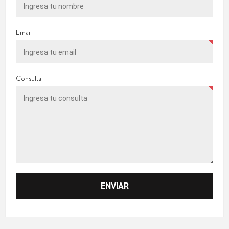
Email
Consulta