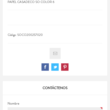
PAPEL CASADECO SO COLOR 6
Código:
SOCO200257020
CONTÁCTENOS
Nombre