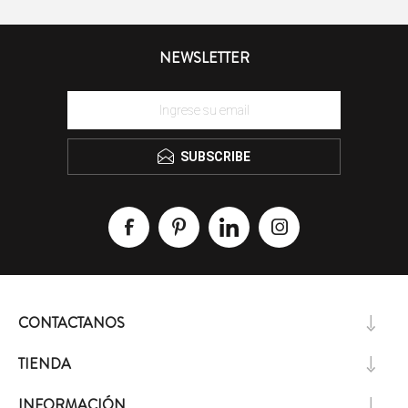
NEWSLETTER
SUBSCRIBE
CONTACTANOS
TIENDA
INFORMACIÓN