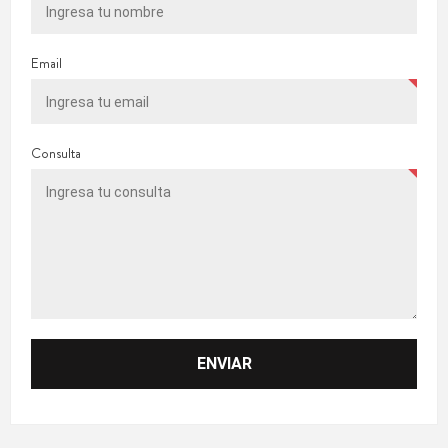
Email
Consulta