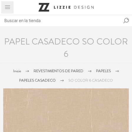
PAPEL CASADECO SO COLOR
6
Inicio
REVESTIMIENTOS DE PARED
PAPELES
PAPELES CASADECO
SO COLOR 6 CASADECO