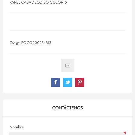
PAPEL CASADECO SO COLOR 6
Código:
SOCO200254313
CONTÁCTENOS
Nombre