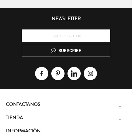
NEWSLETTER
SUBSCRIBE
CONTACTANOS
TIENDA
INFORMACIÓN