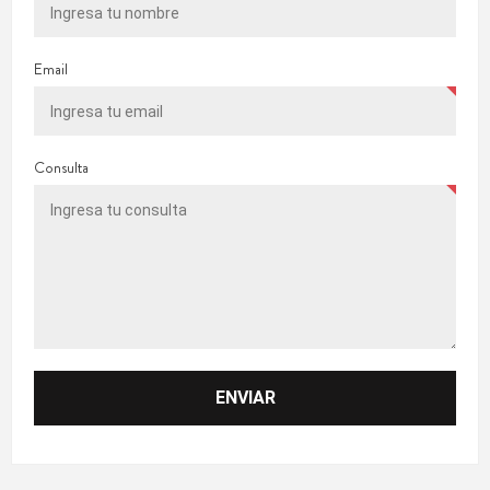
Email
Consulta