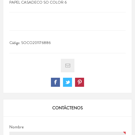
PAPEL CASADECO SO COLOR 6
Código:
SOCO201176886
CONTÁCTENOS
Nombre