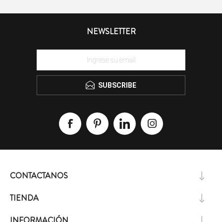
NEWSLETTER
SUBSCRIBE
CONTACTANOS
TIENDA
INFORMACIÓN