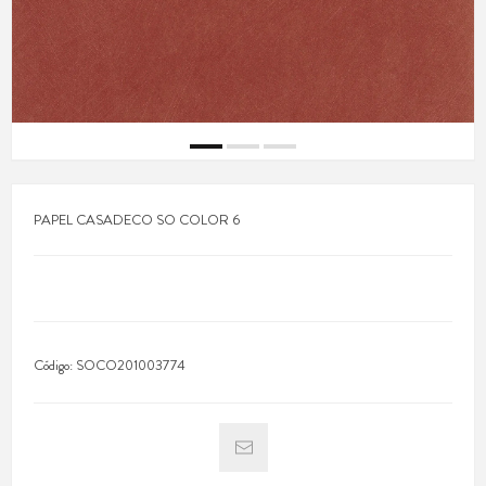
PAPEL CASADECO SO COLOR 6
Código:
SOCO201003774