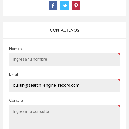
CONTÁCTENOS
Nombre
Email
Consulta