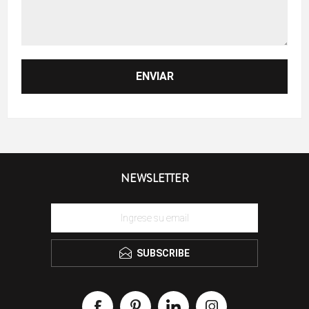
NEWSLETTER
SUBSCRIBE