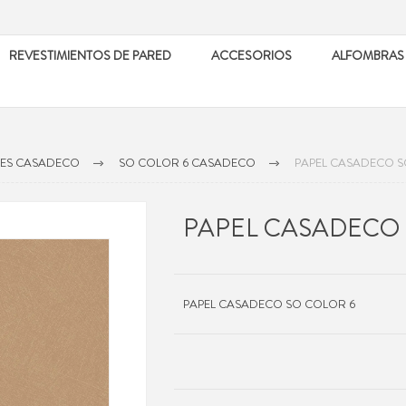
REVESTIMIENTOS DE PARED
ACCESORIOS
ALFOMBRAS
LES CASADECO
SO COLOR 6 CASADECO
PAPEL CASADECO S
PAPEL CASADECO 
PAPEL CASADECO SO COLOR 6