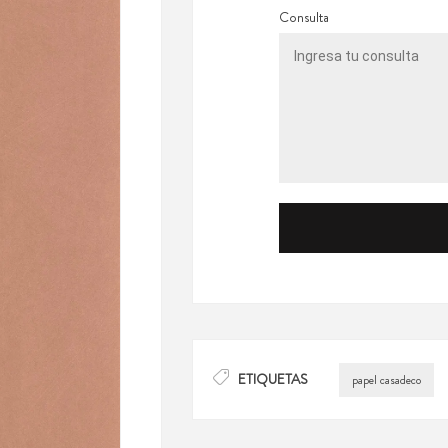
Consulta
ETIQUETAS
papel casadeco