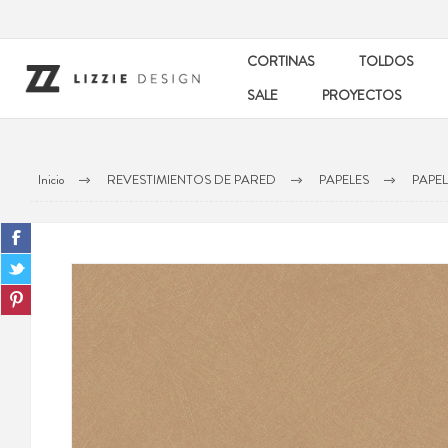
CORTINAS
TOLDOS
SALE
PROYECTOS
Inicio
REVESTIMIENTOS DE PARED
PAPELES
PAPE