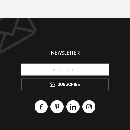
NEWSLETTER
SUBSCRIBE