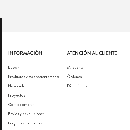
INFORMACIÓN
ATENCIÓN AL CLIENTE
Buscar
Mi cuenta
Productos vistos recientemente
Órdenes
Novedades
Direcciones
Proyectos
Cómo comprar
Envíos y devoluciones
Preguntas frecuentes