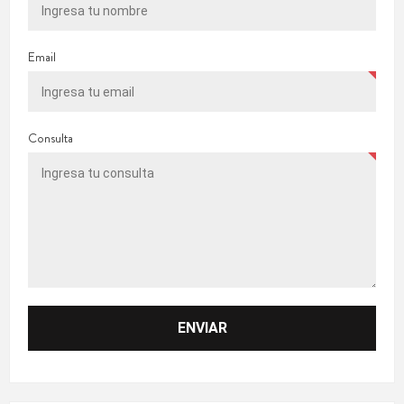
Email
Consulta