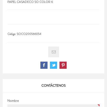
PAPEL CASADECO SO COLOR 6
Código:
SOCO200566054
CONTÁCTENOS
Nombre