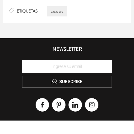
ETIQUETAS
casadeco
NEWSLETTER
SUBSCRIBE