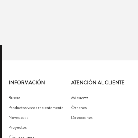
INFORMACIÓN
ATENCIÓN AL CLIENTE
Buscar
Mi cuenta
Productos vistos recientemente
Órdenes
Novedades
Direcciones
Proyectos
Cómo comprar