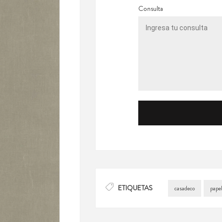
Consulta
ETIQUETAS
casadeco
papel