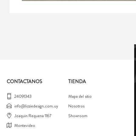
CONTACTANOS
TIENDA
24091343
Mapa del sitio
info@lizziedesign.com.uy
Nosotros
Joaquin Requena 1167
Showroom
Montevideo