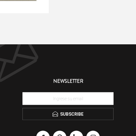
NEWSLETTER
SUBSCRIBE