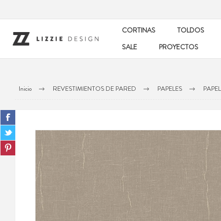
CORTINAS
TOLDOS
SALE
PROYECTOS
Inicio
REVESTIMIENTOS DE PARED
PAPELES
PAPE