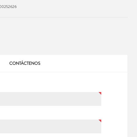
0252626
CONTÁCTENOS