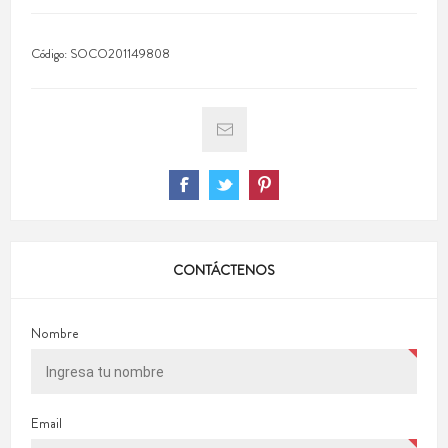
Código:
SOCO201149808
CONTÁCTENOS
Nombre
Email