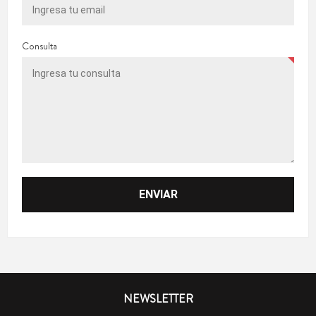
Consulta
NEWSLETTER