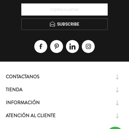
SUBSCRIBE
CONTACTANOS
TIENDA
INFORMACIÓN
ATENCIÓN AL CLIENTE