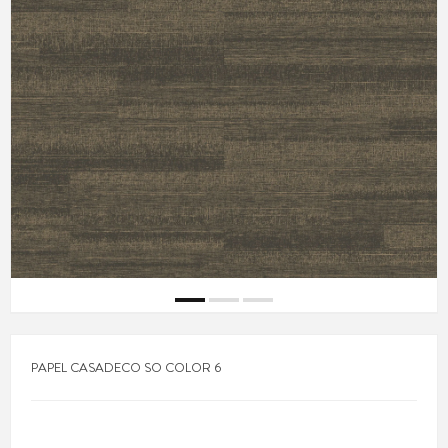
PAPEL CASADECO SO COLOR 6