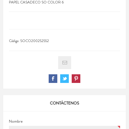
PAPEL CASADECO SO COLOR 6
Código:
SOCO200252552
CONTÁCTENOS
Nombre