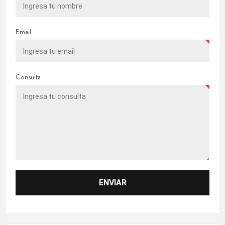
Email
Consulta