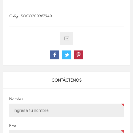
Código:
SOCO200967940
CONTÁCTENOS
Nombre
Email