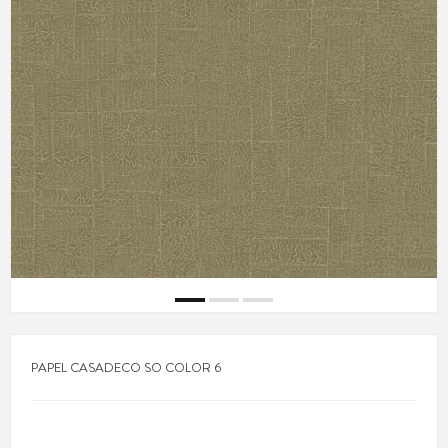
PAPEL CASADECO SO COLOR 6