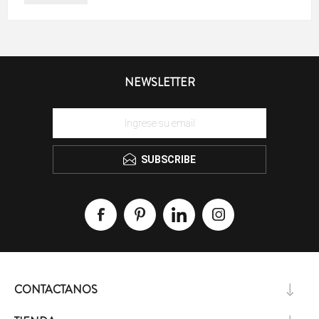
NEWSLETTER
SUBSCRIBE
CONTACTANOS