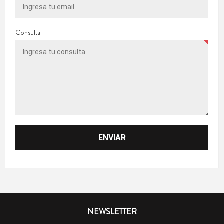
Consulta
NEWSLETTER