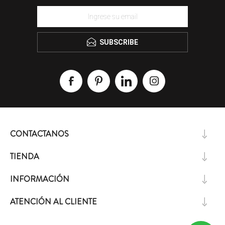
SUBSCRIBE
CONTACTANOS
TIENDA
INFORMACIÓN
ATENCIÓN AL CLIENTE