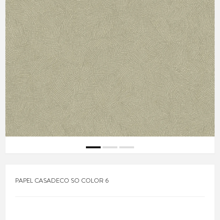
PAPEL CASADECO SO COLOR 6