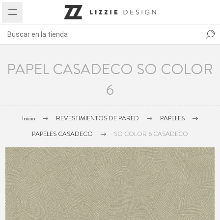
PAPEL CASADECO SO COLOR
6
Inicio
REVESTIMIENTOS DE PARED
PAPELES
PAPELES CASADECO
SO COLOR 6 CASADECO