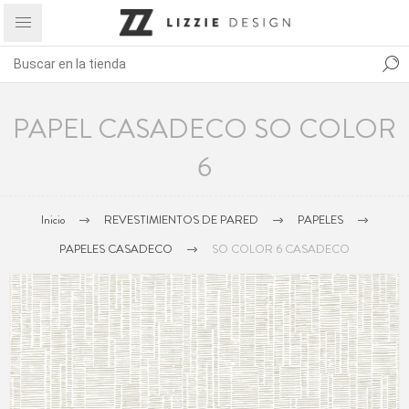
PAPEL CASADECO SO COLOR
6
Inicio
REVESTIMIENTOS DE PARED
PAPELES
PAPELES CASADECO
SO COLOR 6 CASADECO