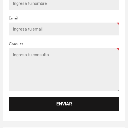
Email
Consulta