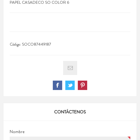
PAPEL CASADECO SO COLOR 6
Código:
SOCO87449187
CONTÁCTENOS
Nombre