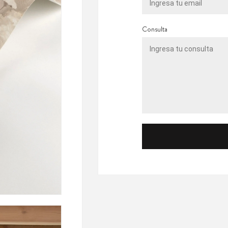
Consulta