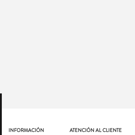
INFORMACIÓN
ATENCIÓN AL CLIENTE