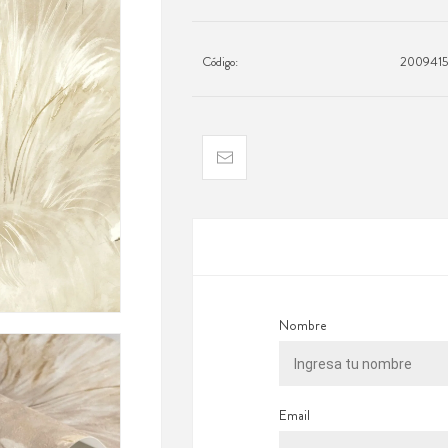
Código:
2009415
Nombre
Email