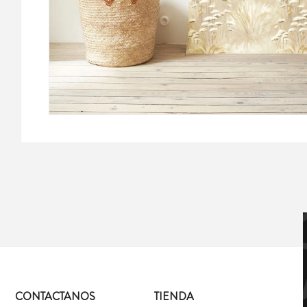
CONTACTANOS
TIENDA