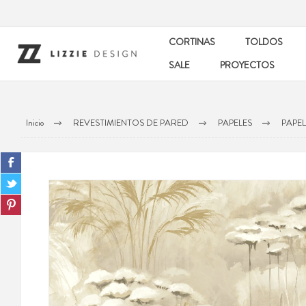
CORTINAS
TOLDOS
SALE
PROYECTOS
Inicio
REVESTIMIENTOS DE PARED
PAPELES
PAPE