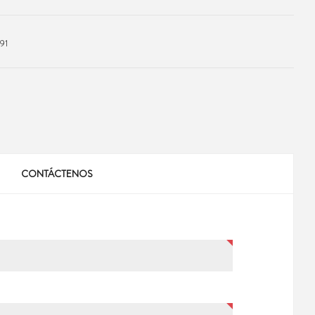
91
CONTÁCTENOS