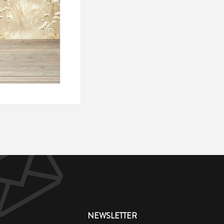
NEWSLETTER