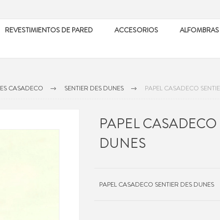
REVESTIMIENTOS DE PARED
ACCESORIOS
ALFOMBRAS
LES CASADECO
SENTIER DES DUNES
PAPEL CASADECO SENTI
PAPEL CASADECO 
DUNES
PAPEL CASADECO SENTIER DES DUNES