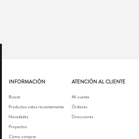
INFORMACIÓN
ATENCIÓN AL CLIENTE
Buscar
Mi cuenta
Productos vistos recientemente
Órdenes
Novedades
Direcciones
Proyectos
Cómo comprar