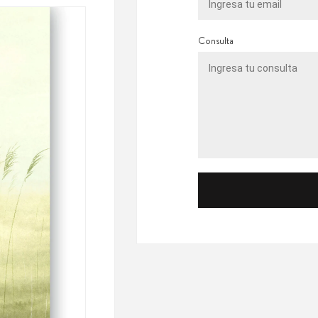
Consulta