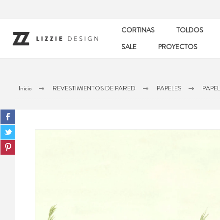
CORTINAS
TOLDOS
SALE
PROYECTOS
Inicio
REVESTIMIENTOS DE PARED
PAPELES
PAPE