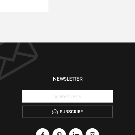
NEWSLETTER
SUBSCRIBE