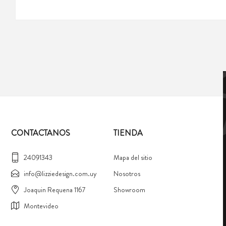
CONTACTANOS
TIENDA
24091343
Mapa del sitio
info@lizziedesign.com.uy
Nosotros
Joaquin Requena 1167
Showroom
Montevideo