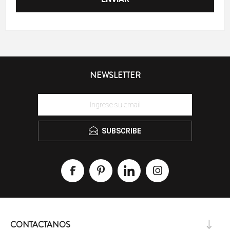
NEWSLETTER
SUBSCRIBE
CONTACTANOS