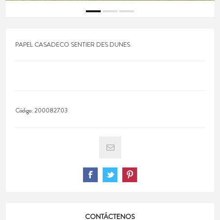
PAPEL CASADECO SENTIER DES DUNES
Código:
200082703
CONTÁCTENOS