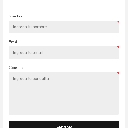
Nombre
Email
Consulta