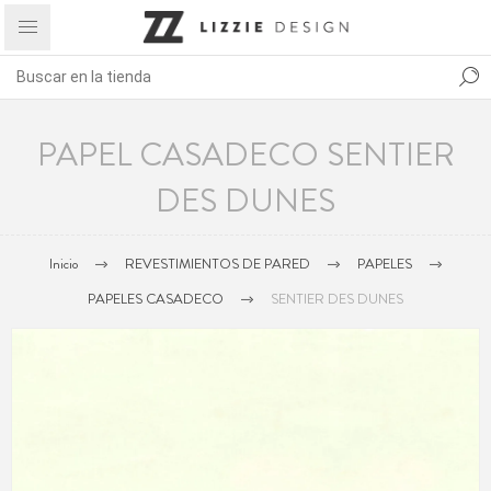
PAPEL CASADECO SENTIER
DES DUNES
Inicio
REVESTIMIENTOS DE PARED
PAPELES
PAPELES CASADECO
SENTIER DES DUNES