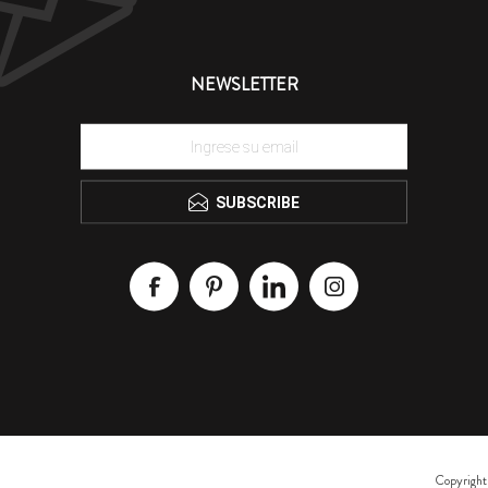
NEWSLETTER
SUBSCRIBE
Copyright