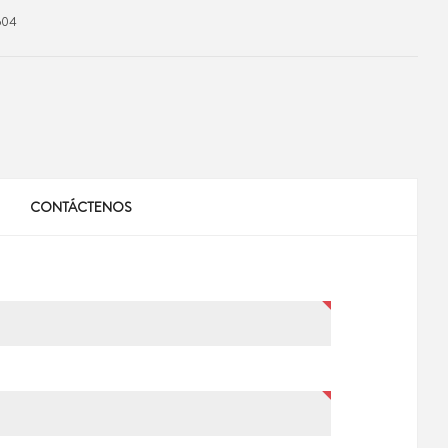
604
CONTÁCTENOS