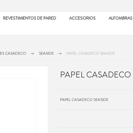
REVESTIMIENTOS DE PARED
ACCESORIOS
ALFOMBRAS
LES CASADECO
SEASIDE
PAPEL CASADECO SEASIDE
PAPEL CASADECO 
PAPEL CASADECO SEASIDE