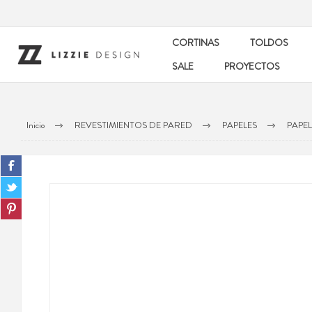
CORTINAS
TOLDOS
SALE
PROYECTOS
Inicio
REVESTIMIENTOS DE PARED
PAPELES
PAPE