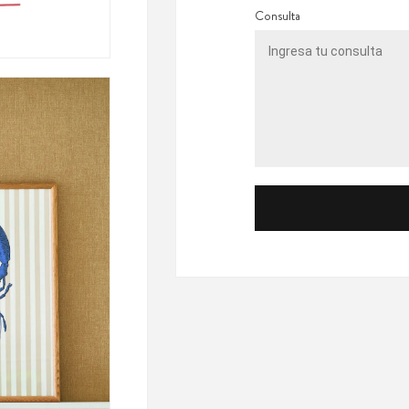
Consulta