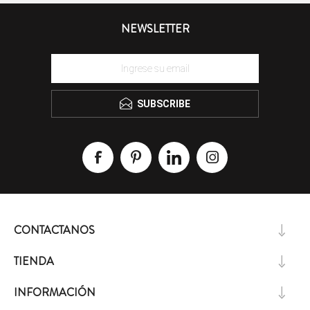
NEWSLETTER
SUBSCRIBE
CONTACTANOS
TIENDA
INFORMACIÓN