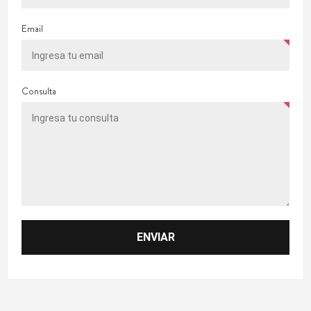
Email
Consulta