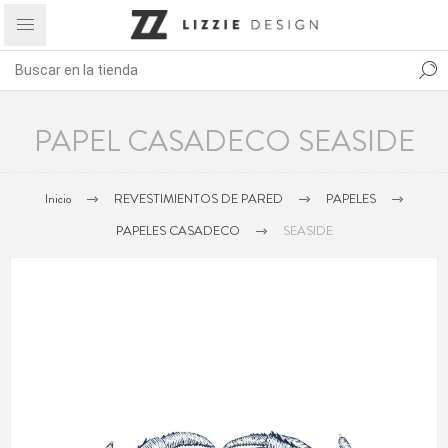
PAPEL CASADECO SEASIDE
Inicio
REVESTIMIENTOS DE PARED
PAPELES
PAPELES CASADECO
SEASIDE