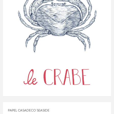
PAPEL CASADECO SEASIDE