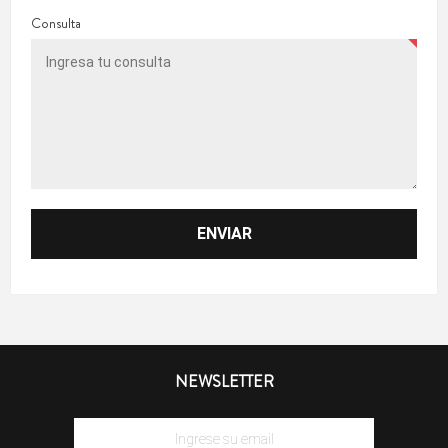
Consulta
NEWSLETTER