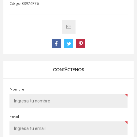
Código:
83976776
CONTÁCTENOS
Nombre
Email