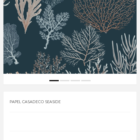
PAPEL CASADECO SEASIDE