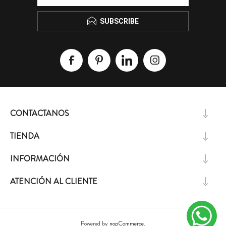
SUBSCRIBE
CONTACTANOS
TIENDA
INFORMACIÓN
ATENCIÓN AL CLIENTE
Powered by
nopCommerce.