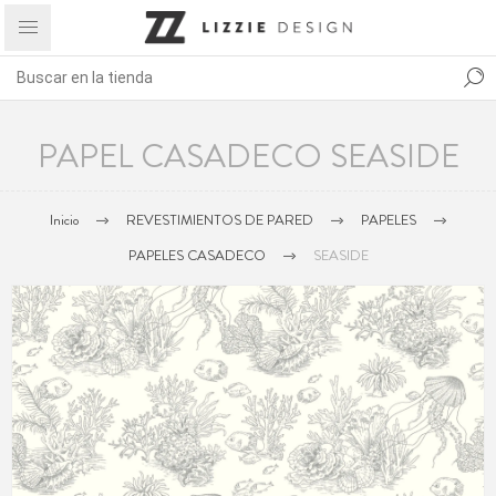
PAPEL CASADECO SEASIDE
Inicio
REVESTIMIENTOS DE PARED
PAPELES
PAPELES CASADECO
SEASIDE