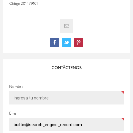
Código:
201479101
CONTÁCTENOS
Nombre
Email