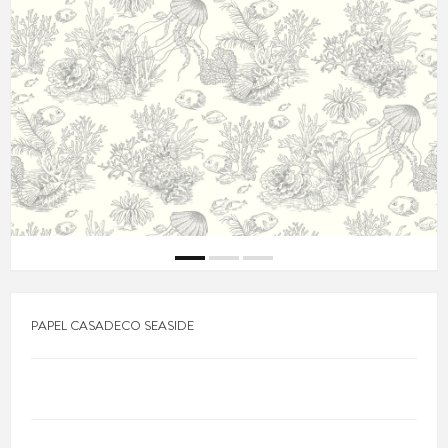
PAPEL CASADECO SEASIDE