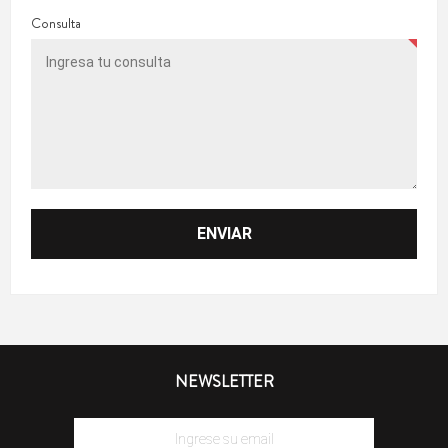
Consulta
NEWSLETTER