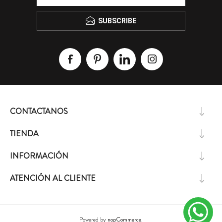
SUBSCRIBE
CONTACTANOS
TIENDA
INFORMACIÓN
ATENCIÓN AL CLIENTE
Powered by
nopCommerce.