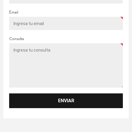
Email
Consulta