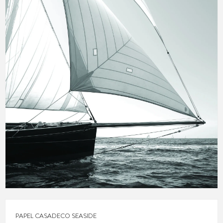
PAPEL CASADECO SEASIDE