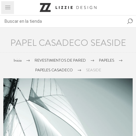
PAPEL CASADECO SEASIDE
Inicio
REVESTIMIENTOS DE PARED
PAPELES
PAPELES CASADECO
SEASIDE