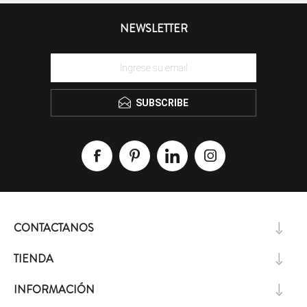
NEWSLETTER
SUBSCRIBE
CONTACTANOS
TIENDA
INFORMACIÓN