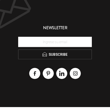
NEWSLETTER
SUBSCRIBE