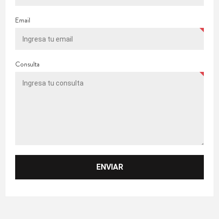
Email
Consulta