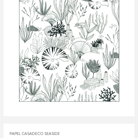
PAPEL CASADECO SEASIDE