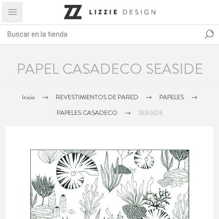
PAPEL CASADECO SEASIDE
Inicio
REVESTIMIENTOS DE PARED
PAPELES
PAPELES CASADECO
SEASIDE