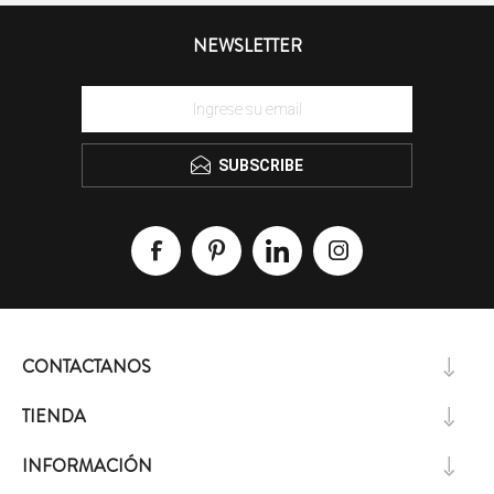
NEWSLETTER
SUBSCRIBE
CONTACTANOS
TIENDA
INFORMACIÓN