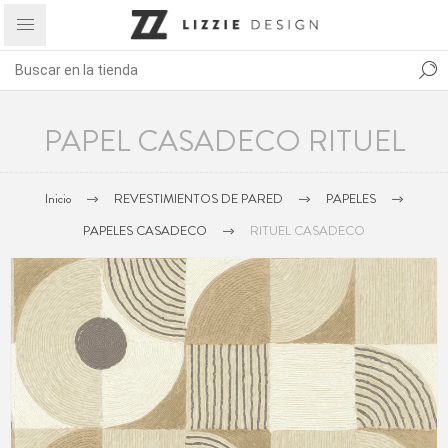
PAPEL CASADECO RITUEL
Inicio
REVESTIMIENTOS DE PARED
PAPELES
PAPELES CASADECO
RITUEL CASADECO