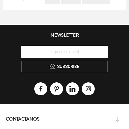
NEWSLETTER
SUBSCRIBE
CONTACTANOS