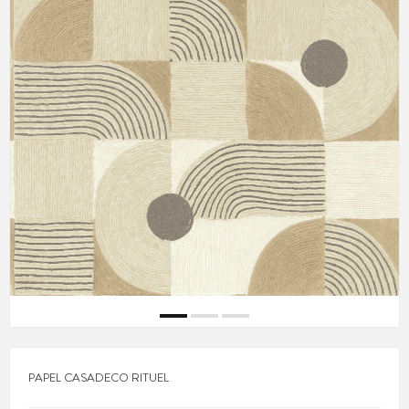
PAPEL CASADECO RITUEL