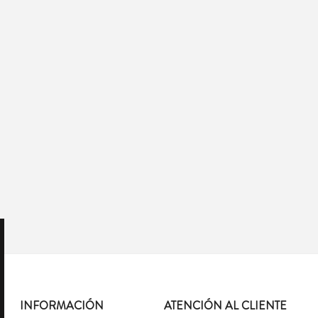
INFORMACIÓN
ATENCIÓN AL CLIENTE