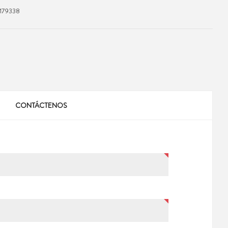
179338
CONTÁCTENOS