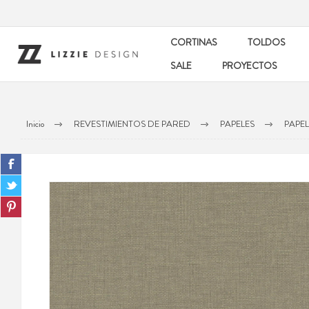
CORTINAS
TOLDOS
SALE
PROYECTOS
Inicio
REVESTIMIENTOS DE PARED
PAPELES
PAPE