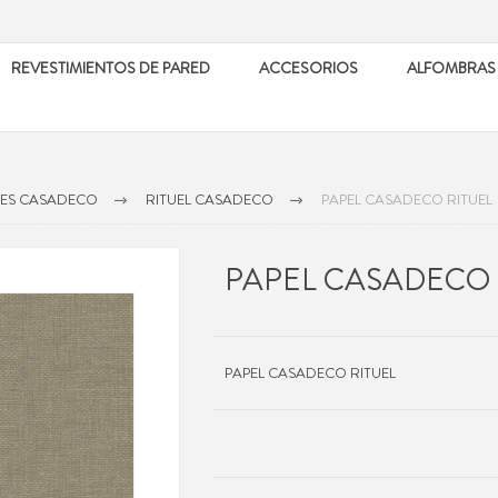
REVESTIMIENTOS DE PARED
ACCESORIOS
ALFOMBRAS
LES CASADECO
RITUEL CASADECO
PAPEL CASADECO RITUEL
PAPEL CASADECO 
PAPEL CASADECO RITUEL