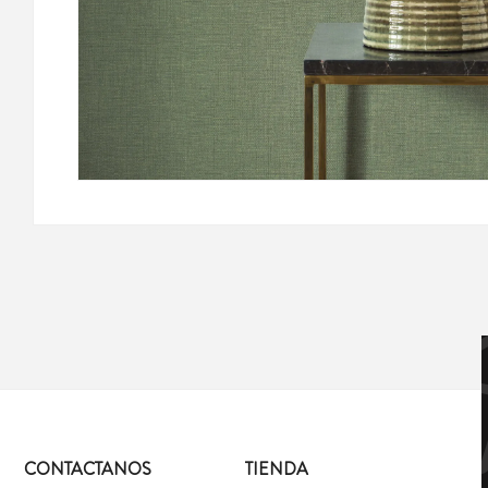
CONTACTANOS
TIENDA