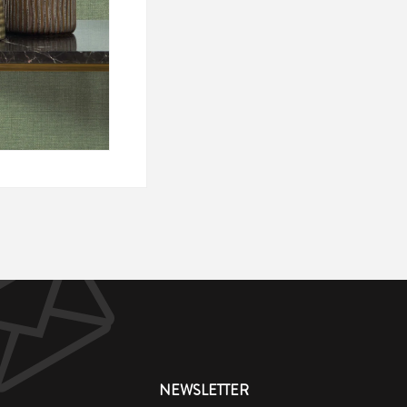
NEWSLETTER