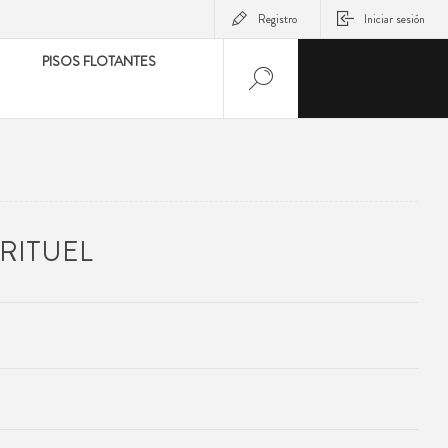
Registro
Iniciar sesión
PISOS FLOTANTES
RITUEL