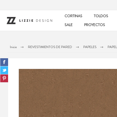
CORTINAS
TOLDOS
SALE
PROYECTOS
Inicio
REVESTIMIENTOS DE PARED
PAPELES
PAPE