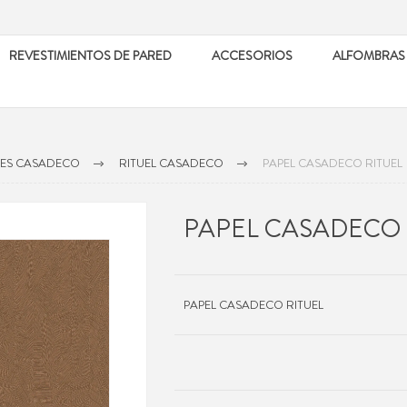
REVESTIMIENTOS DE PARED
ACCESORIOS
ALFOMBRAS
LES CASADECO
RITUEL CASADECO
PAPEL CASADECO RITUEL
PAPEL CASADECO 
PAPEL CASADECO RITUEL