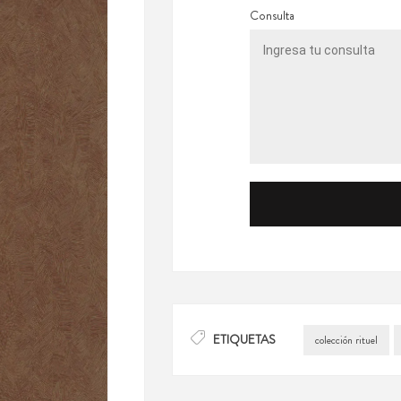
Consulta
ETIQUETAS
colección rituel