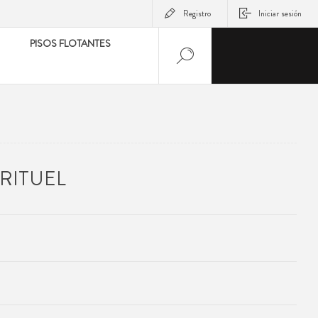
Registro
Iniciar sesión
PISOS FLOTANTES
RITUEL