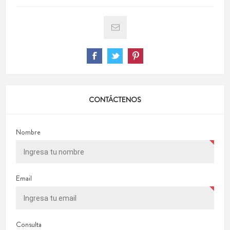
CONTÁCTENOS
Nombre
Email
Consulta