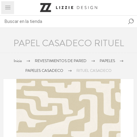
PAPEL CASADECO RITUEL
Inicio
REVESTIMIENTOS DE PARED
PAPELES
PAPELES CASADECO
RITUEL CASADECO