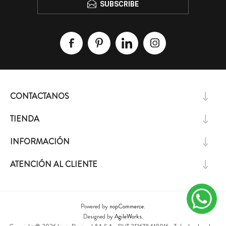
SUBSCRIBE
CONTACTANOS
TIENDA
INFORMACIÓN
ATENCIÓN AL CLIENTE
Powered by
nopCommerce.
Designed by
AgileWorks.