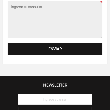
NEWSLETTER