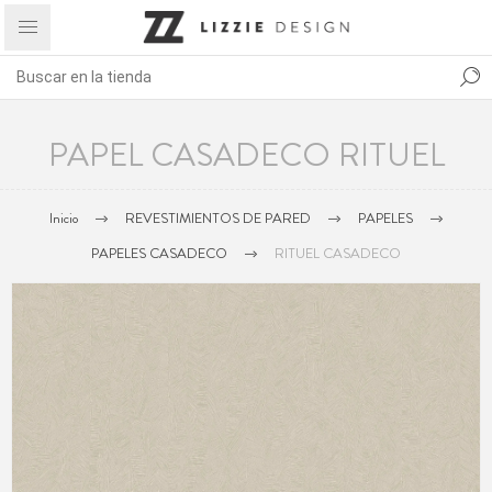
PAPEL CASADECO RITUEL
Inicio
REVESTIMIENTOS DE PARED
PAPELES
PAPELES CASADECO
RITUEL CASADECO