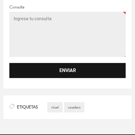
Consulta
ETIQUETAS
rituel
casadeco