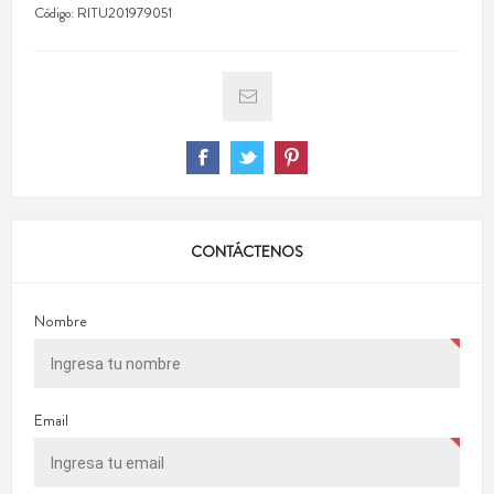
Código:
RITU201979051
CONTÁCTENOS
Nombre
Email