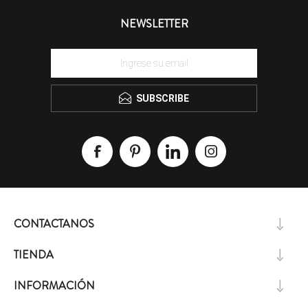
NEWSLETTER
SUBSCRIBE
CONTACTANOS
TIENDA
INFORMACIÓN