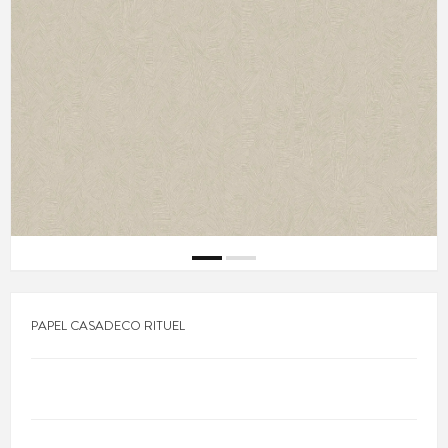
PAPEL CASADECO RITUEL