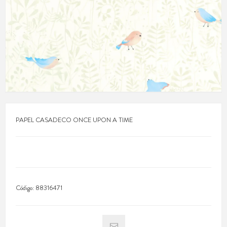
PAPEL CASADECO ONCE UPON A TIME
Código:
88316471