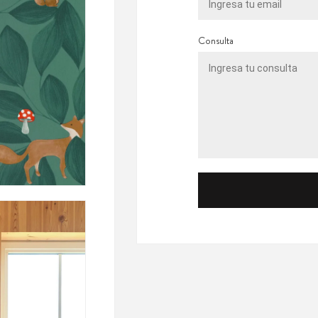
Consulta