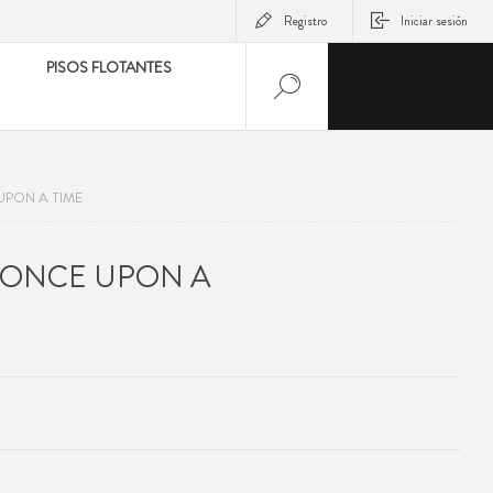
Registro
Iniciar sesión
PISOS FLOTANTES
PON A TIME
 ONCE UPON A