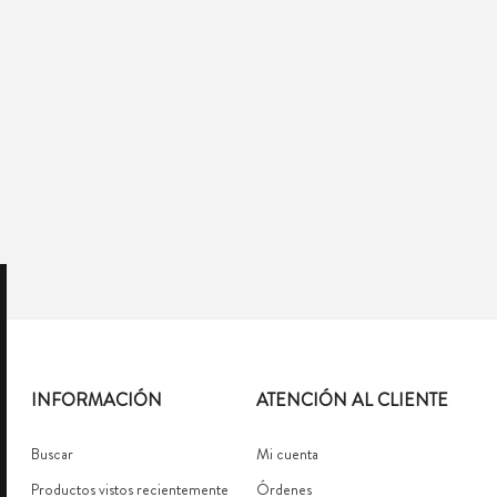
INFORMACIÓN
ATENCIÓN AL CLIENTE
Buscar
Mi cuenta
Productos vistos recientemente
Órdenes