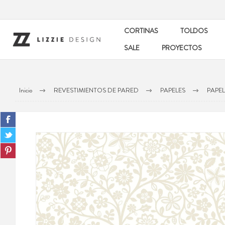
CORTINAS
TOLDOS
SALE
PROYECTOS
Inicio
REVESTIMIENTOS DE PARED
PAPELES
PAPE