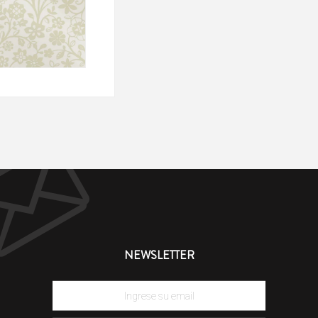
NEWSLETTER