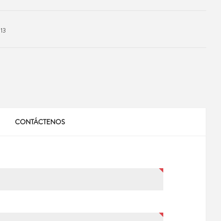
13
CONTÁCTENOS