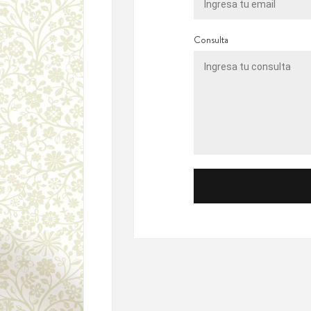
Consulta