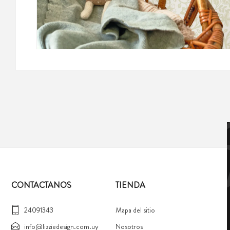
CONTACTANOS
TIENDA
24091343
Mapa del sitio
info@lizziedesign.com.uy
Nosotros