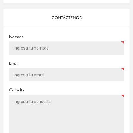
CONTÁCTENOS
Nombre
Email
Consulta