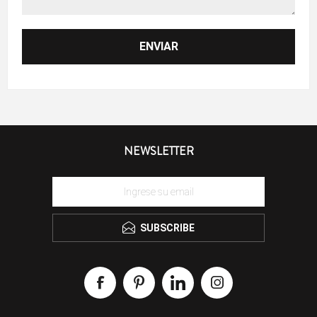
NEWSLETTER
SUBSCRIBE