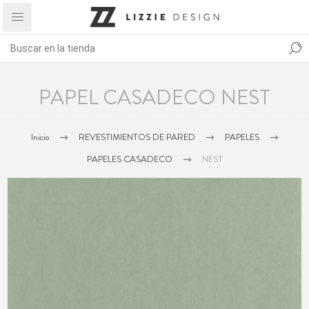
PAPEL CASADECO NEST
Inicio
REVESTIMIENTOS DE PARED
PAPELES
PAPELES CASADECO
NEST