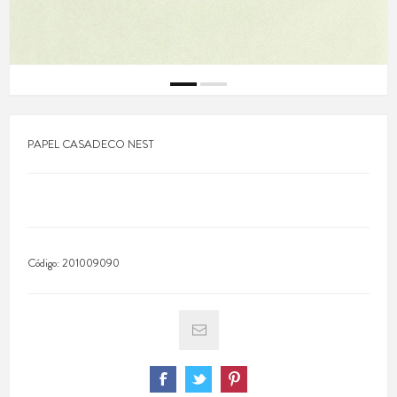
PAPEL CASADECO NEST
Código:
201009090