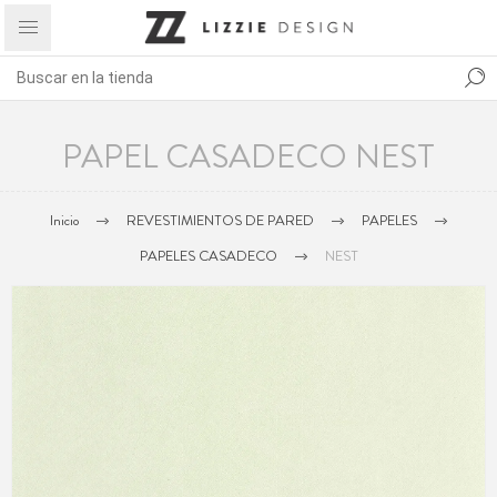
PAPEL CASADECO NEST
Inicio
REVESTIMIENTOS DE PARED
PAPELES
PAPELES CASADECO
NEST