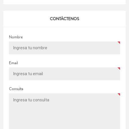
CONTÁCTENOS
Nombre
Email
Consulta