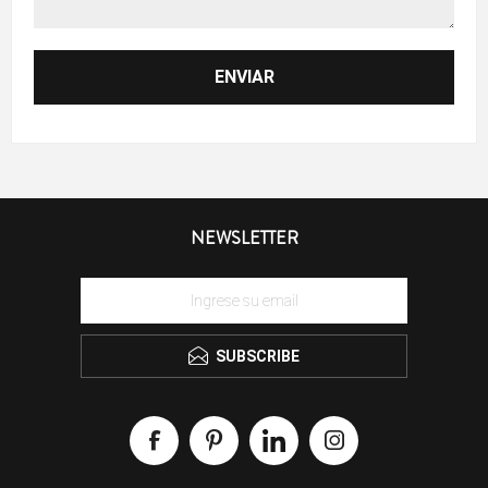
NEWSLETTER
SUBSCRIBE