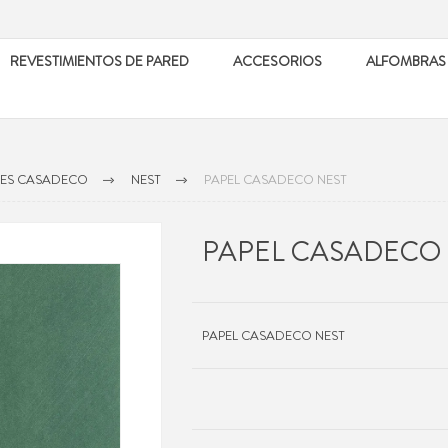
REVESTIMIENTOS DE PARED
ACCESORIOS
ALFOMBRAS
LES CASADECO
NEST
PAPEL CASADECO NEST
PAPEL CASADECO
PAPEL CASADECO NEST