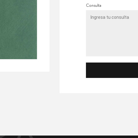
Consulta