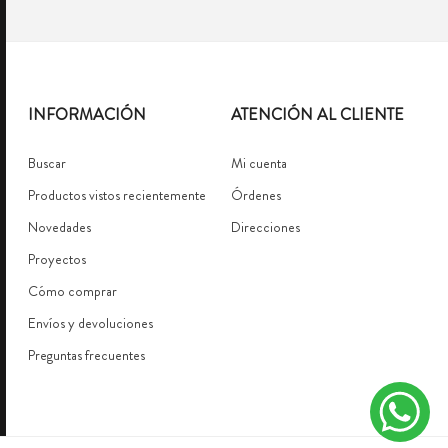
INFORMACIÓN
ATENCIÓN AL CLIENTE
Buscar
Mi cuenta
Productos vistos recientemente
Órdenes
Novedades
Direcciones
Proyectos
Cómo comprar
Envíos y devoluciones
Preguntas frecuentes