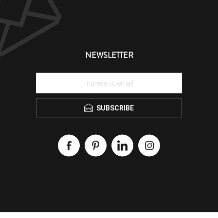
NEWSLETTER
SUBSCRIBE