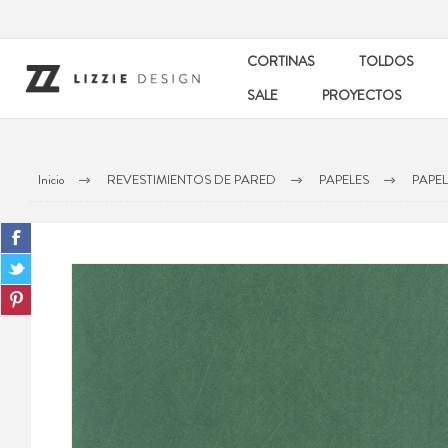
CORTINAS
TOLDOS
SALE
PROYECTOS
Inicio
REVESTIMIENTOS DE PARED
PAPELES
PAPE