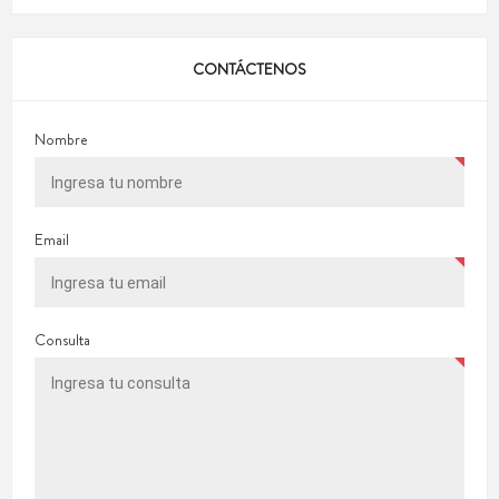
CONTÁCTENOS
Nombre
Email
Consulta