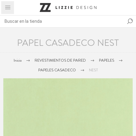
PAPEL CASADECO NEST
Inicio
REVESTIMIENTOS DE PARED
PAPELES
PAPELES CASADECO
NEST