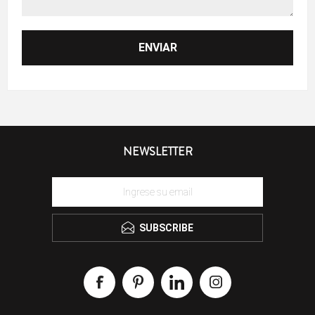
NEWSLETTER
SUBSCRIBE