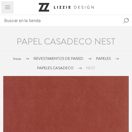
PAPEL CASADECO NEST
Inicio
REVESTIMIENTOS DE PARED
PAPELES
PAPELES CASADECO
NEST