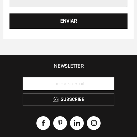
NEWSLETTER
SUBSCRIBE