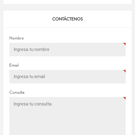
CONTÁCTENOS
Nombre
Email
Consulta