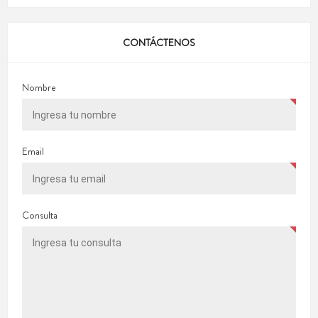
CONTÁCTENOS
Nombre
Email
Consulta