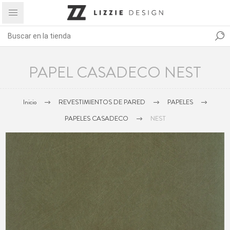
PAPEL CASADECO NEST
Inicio
REVESTIMIENTOS DE PARED
PAPELES
PAPELES CASADECO
NEST