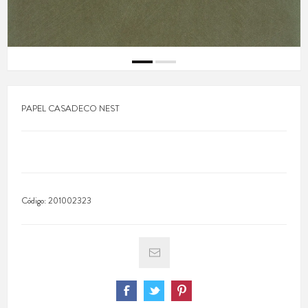
PAPEL CASADECO NEST
Código:
201002323