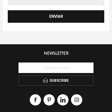
NEWSLETTER
SUBSCRIBE