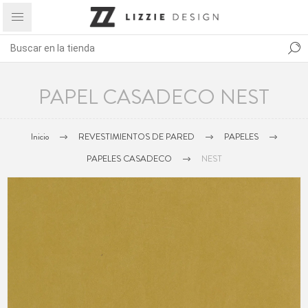
PAPEL CASADECO NEST
Inicio
REVESTIMIENTOS DE PARED
PAPELES
PAPELES CASADECO
NEST