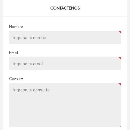
CONTÁCTENOS
Nombre
Email
Consulta