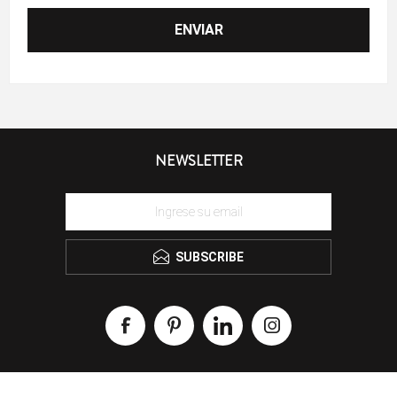
NEWSLETTER
SUBSCRIBE